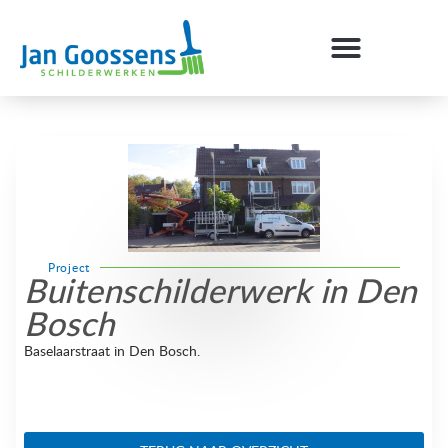
Project
Buitenschilderwerk in Den
Bosch
Baselaarstraat in Den Bosch.