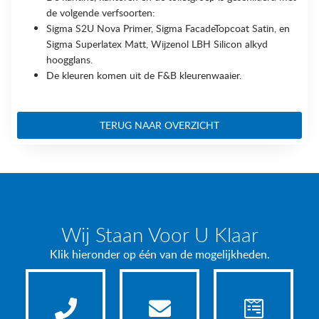
de volgende verfsoorten:
Sigma S2U Nova Primer, Sigma FacadeTopcoat Satin, en
Sigma Superlatex Matt, Wijzenol LBH Silicon alkyd
hoogglans.
De kleuren komen uit de F&B kleurenwaaier.
TERUG NAAR OVERZICHT
Wij Staan Voor U Klaar
Klik hieronder op één van de mogelijkheden.